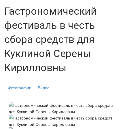
Гастрономический
фестиваль в честь
сбора средств для
Куклиной Серены
Кирилловны
Фотографии
Видео