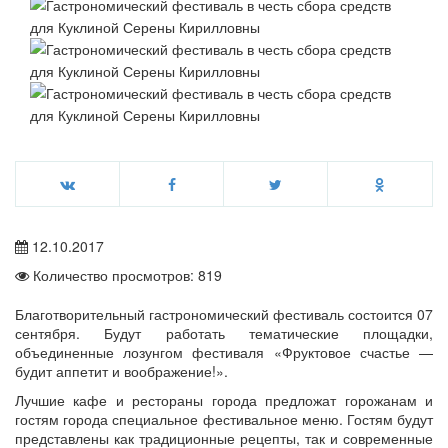
12.10.2017
Количество просмотров: 819
Благотворительный гастрономический фестиваль состоится 07
сентября. Будут работать тематические площадки,
объединенные лозунгом фестиваля «Фруктовое счастье —
будит аппетит и воображение!».
Лучшие кафе и рестораны города предложат горожанам и
гостям города специальное фестивальное меню. Гостям будут
представлены как традиционные рецепты, так и современные