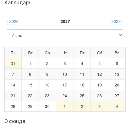
Календарь
2026
2027
2028
Пн
Вт
Ср
Чт
Пт
Сб
Вс
31
1
2
3
4
5
6
7
8
9
10
11
12
13
14
15
16
17
18
19
20
21
22
23
24
25
26
27
28
29
30
1
2
3
4
О фонде