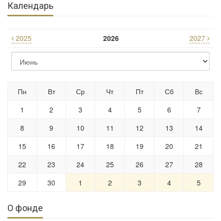
Календарь
2025
2026
2027
Пн
Вт
Ср
Чт
Пт
Сб
Вс
1
2
3
4
5
6
7
8
9
10
11
12
13
14
15
16
17
18
19
20
21
22
23
24
25
26
27
28
29
30
1
2
3
4
5
О фонде