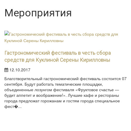
Мероприятия
Гастрономический фестиваль в честь сбора
средств для Куклиной Серены Кирилловны
12.10.2017
Благотворительный гастрономический фестиваль состоится 07
сентября. Будут работать тематические площадки,
объединенные лозунгом фестиваля «Фруктовое счастье —
будит аппетит и воображение!». Лучшие кафе и рестораны
города предложат горожанам и гостям города специальное
фест�...