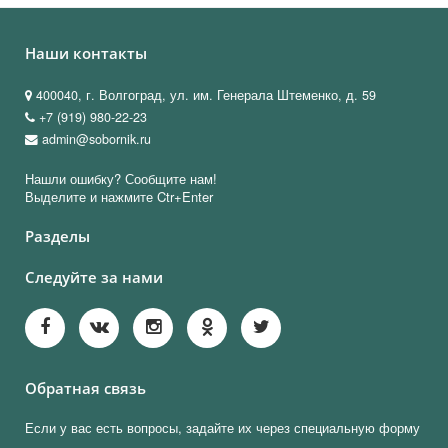
Наши контакты
400040, г. Волгоград, ул. им. Генерала Штеменко, д. 59
+7 (919) 980-22-23
admin@sobornik.ru
Нашли ошибку? Сообщите нам!
Выделите и нажмите Ctr+Enter
Разделы
Следуйте за нами
Обратная связь
Если у вас есть вопросы, задайте их через специальную форму